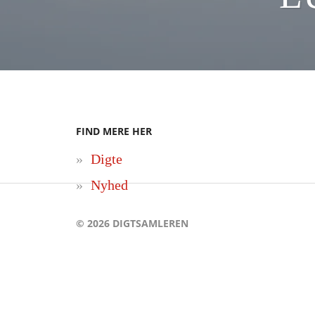
FIND MERE HER
Digte
Nyhed
© 2026
DIGTSAMLEREN