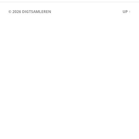
© 2026
DIGTSAMLEREN
UP ↑