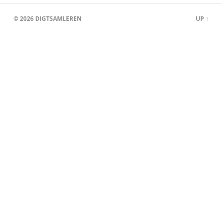
© 2026
DIGTSAMLEREN
UP ↑